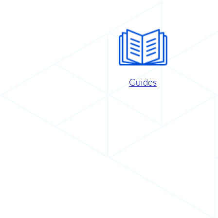
Guides