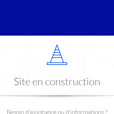
Site en construction
Besoin d'assistance ou d'informations ?