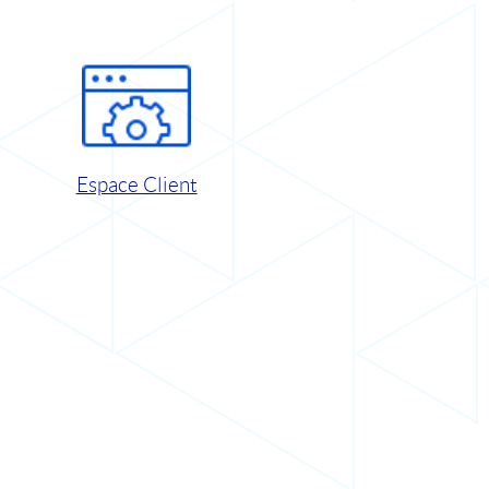
Espace Client