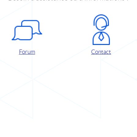
Forum
Contact